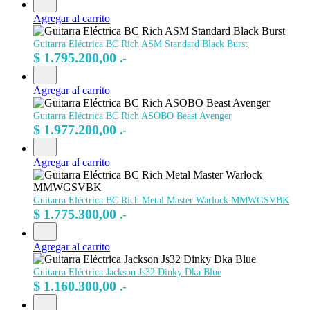
Agregar al carrito
Guitarra Eléctrica BC Rich ASM Standard Black Burst
$
1.795.200,00
.-
Agregar al carrito
Guitarra Eléctrica BC Rich ASOBO Beast Avenger
$
1.977.200,00
.-
Agregar al carrito
Guitarra Eléctrica BC Rich Metal Master Warlock MMWGSVBK
$
1.775.300,00
.-
Agregar al carrito
Guitarra Eléctrica Jackson Js32 Dinky Dka Blue
$
1.160.300,00
.-