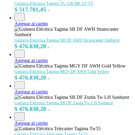
Guitarra Eléctrica Tagima TG-530 BK LF TT
$
517.701,45
.-
Agregar al carrito
Guitarra Eléctrica Tagima SB DF AWH Stratocaster Sunburst
$
476.830,20
.-
Agregar al carrito
Guitarra Eléctrica Tagima MGY DF AWH Gold Yellow
$
476.830,20
.-
Agregar al carrito
Guitarra Eléctrica Tagima SB DF Zurda Tw LH Sunburst
$
476.830,20
.-
Agregar al carrito
Guitarra Eléctrica Telecaster Tagima Tw55