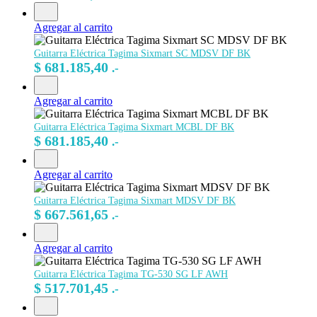
Agregar al carrito
Guitarra Eléctrica Tagima Sixmart SC MDSV DF BK
$
681.185,40
.-
Agregar al carrito
Guitarra Eléctrica Tagima Sixmart MCBL DF BK
$
681.185,40
.-
Agregar al carrito
Guitarra Eléctrica Tagima Sixmart MDSV DF BK
$
667.561,65
.-
Agregar al carrito
Guitarra Eléctrica Tagima TG-530 SG LF AWH
$
517.701,45
.-