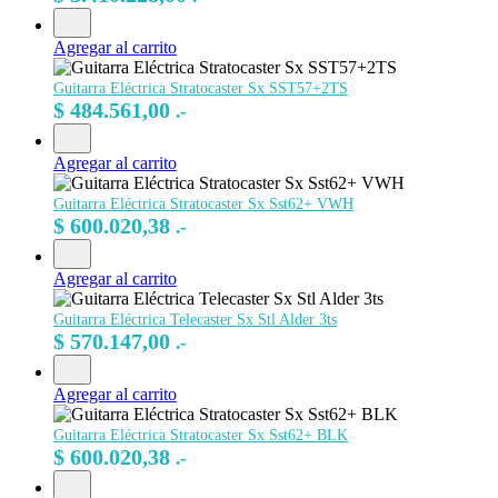
Agregar al carrito
Guitarra Eléctrica Stratocaster Sx SST57+2TS
$
484.561,00
.-
Agregar al carrito
Guitarra Eléctrica Stratocaster Sx Sst62+ VWH
$
600.020,38
.-
Agregar al carrito
Guitarra Eléctrica Telecaster Sx Stl Alder 3ts
$
570.147,00
.-
Agregar al carrito
Guitarra Eléctrica Stratocaster Sx Sst62+ BLK
$
600.020,38
.-