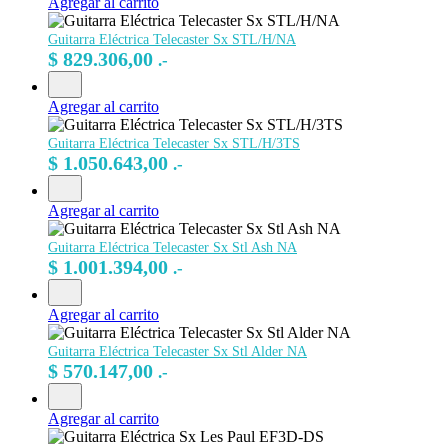
Agregar al carrito
Guitarra Eléctrica Telecaster Sx STL/H/NA
$
829.306,00
.-
Agregar al carrito
Guitarra Eléctrica Telecaster Sx STL/H/3TS
$
1.050.643,00
.-
Agregar al carrito
Guitarra Eléctrica Telecaster Sx Stl Ash NA
$
1.001.394,00
.-
Agregar al carrito
Guitarra Eléctrica Telecaster Sx Stl Alder NA
$
570.147,00
.-
Agregar al carrito