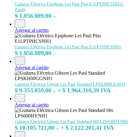
Guitarra Eléctrica Epiphone Les Paul Plus E1LPTPHCSNH1L
Zurdo
$
1.056.089,00
.-
Agregar al carrito
Guitarra Eléctrica Epiphone Les Paul Plus E1LPTPHCSNH1
$
1.056.089,00
.-
Agregar al carrito
Guitarra Eléctrica Gibson Les Paul Standard LPSKH00GGNH1
$
9.353.859,00
+
$
1.964.310,39
IVA
.-
Agregar al carrito
Guitarra Eléctrica Gibson Les Paul Standard 60s LPS600HYNH1
$
10.105.721,00
+
$
2.122.201,41
IVA
.-