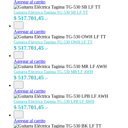
Agregar al carrito
Guitarra Eléctrica Tagima TG-530 SB LF TT
$
517.701,45
.-
Agregar al carrito
Guitarra Eléctrica Tagima TG-530 OWH LF TT
$
517.701,45
.-
Agregar al carrito
Guitarra Eléctrica Tagima TG-530 MR LF AWH
$
517.701,45
.-
Agregar al carrito
Guitarra Eléctrica Tagima TG-530 LPB LF AWH
$
517.701,45
.-
Agregar al carrito