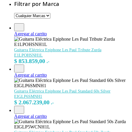
Filtrar por Marca
Agregar al carrito
Guitarra Eléctrica Epiphone Les Paul Tribute Zurda
E1LPOHSNH1L
$
853.859,00
.-
Agregar al carrito
Guitarra Eléctrica Epiphone Les Paul Standard 60s Silver
EIGLP6SMNH1
$
2.067.239,00
.-
Agregar al carrito