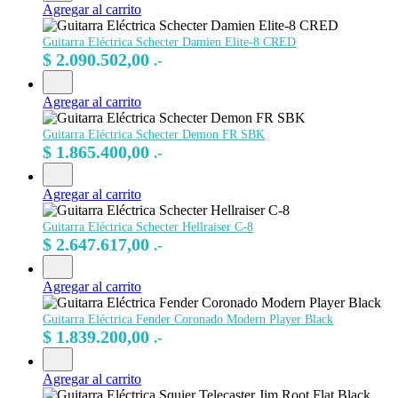
Agregar al carrito
Guitarra Eléctrica Schecter Damien Elite-8 CRED
$
2.090.502,00
.-
Agregar al carrito
Guitarra Eléctrica Schecter Demon FR SBK
$
1.865.400,00
.-
Agregar al carrito
Guitarra Eléctrica Schecter Hellraiser C-8
$
2.647.617,00
.-
Agregar al carrito
Guitarra Eléctrica Fender Coronado Modern Player Black
$
1.839.200,00
.-
Agregar al carrito