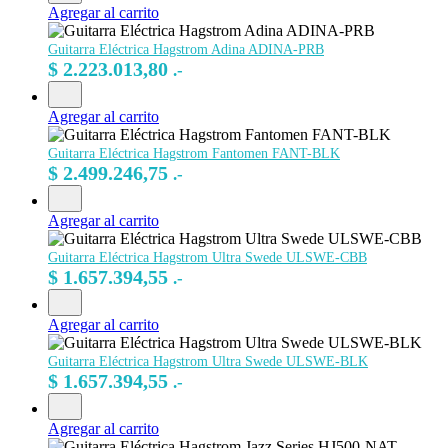
Agregar al carrito
Guitarra Eléctrica Hagstrom Adina ADINA-PRB
$
2.223.013,80
.-
Agregar al carrito
Guitarra Eléctrica Hagstrom Fantomen FANT-BLK
$
2.499.246,75
.-
Agregar al carrito
Guitarra Eléctrica Hagstrom Ultra Swede ULSWE-CBB
$
1.657.394,55
.-
Agregar al carrito
Guitarra Eléctrica Hagstrom Ultra Swede ULSWE-BLK
$
1.657.394,55
.-
Agregar al carrito