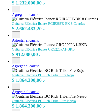
$
1.232.000,00
.-
Agregar al carrito
Guitarra Eléctrica Ibanez RGIR28FE-BK 8 Cuerdas
$
2.662.483,20
.-
Agregar al carrito
Guitarra Eléctrica Ibanez GRG220PA1-BKB
$
912.000,00
.-
Agregar al carrito
Guitarra Eléctrica BC Rich Tribal Fire Rojo
$
1.864.300,00
.-
Agregar al carrito
Guitarra Eléctrica BC Rich Tribal Fire Negro
$
1.864.300,00
.-