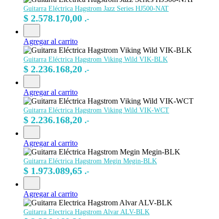
Guitarra Eléctrica Hagstrom Jazz Series HJ500-NAT
$
2.578.170,00
.-
Agregar al carrito
Guitarra Eléctrica Hagstrom Viking Wild VIK-BLK
$
2.236.168,20
.-
Agregar al carrito
Guitarra Eléctrica Hagstrom Viking Wild VIK-WCT
$
2.236.168,20
.-
Agregar al carrito
Guitarra Eléctrica Hagstrom Megin Megin-BLK
$
1.973.089,65
.-
Agregar al carrito
Guitarra Electrica Hagstrom Alvar ALV-BLK