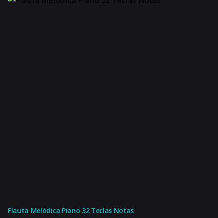
Flauta Melódica Piano 32 Teclas Notas