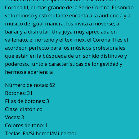
Corona III, el más grande de la Serie Corona. El sonido
voluminoso y estimulante encanta a la audiencia y al
músico de igual manera, los invita a moverse, a
bailar y a disfrutar. Una joya muy apreciada en
vallenato, el norteño y el tex-mex, el Corona III es el
acordeón perfecto para los músicos profesionales
que están en la búsqueda de un sonido distintivo y
poderoso, junto a características de longevidad y
hermosa apariencia.
Número de notas: 62
Botones: 31
Filas de botones: 3
Clase: diatónico
Voces: 3
Colores de tono: 1
Teclas: Fa/Si bemol/Mi bemol