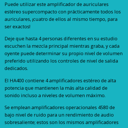
Puede utilizar este amplificador de auriculares
estéreo supercompacto con prácticamente todos los
auriculares, ¡cuatro de ellos al mismo tiempo, para
ser exactos!
Deje que hasta 4 personas diferentes en su estudio
escuchen la mezcla principal mientras graba, y cada
oyente puede determinar su propio nivel de volumen
preferido utilizando los controles de nivel de salida
dedicados.
El HA400 contiene 4 amplificadores estéreo de alta
potencia que mantienen la más alta calidad de
sonido incluso a niveles de volumen máximo.
Se emplean amplificadores operacionales 4580 de
bajo nivel de ruido para un rendimiento de audio
sobresaliente; estos son los mismos amplificadores