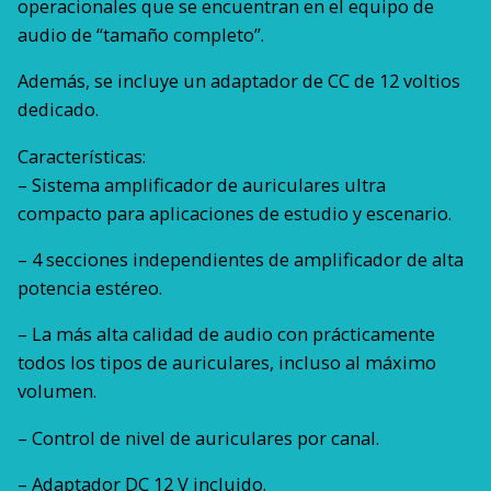
operacionales que se encuentran en el equipo de
audio de “tamaño completo”.
Además, se incluye un adaptador de CC de 12 voltios
dedicado.
Características:
– Sistema amplificador de auriculares ultra
compacto para aplicaciones de estudio y escenario.
– 4 secciones independientes de amplificador de alta
potencia estéreo.
– La más alta calidad de audio con prácticamente
todos los tipos de auriculares, incluso al máximo
volumen.
– Control de nivel de auriculares por canal.
– Adaptador DC 12 V incluido.