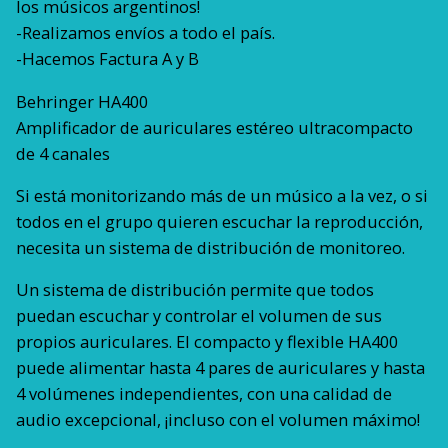
los músicos argentinos!
-Realizamos envíos a todo el país.
-Hacemos Factura A y B
Behringer HA400
Amplificador de auriculares estéreo ultracompacto
de 4 canales
Si está monitorizando más de un músico a la vez, o si
todos en el grupo quieren escuchar la reproducción,
necesita un sistema de distribución de monitoreo.
Un sistema de distribución permite que todos
puedan escuchar y controlar el volumen de sus
propios auriculares. El compacto y flexible HA400
puede alimentar hasta 4 pares de auriculares y hasta
4 volúmenes independientes, con una calidad de
audio excepcional, ¡incluso con el volumen máximo!