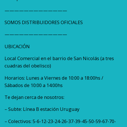
—————————————
SOMOS DISTRIBUIDORES OFICIALES
—————————————
UBICACIÓN
Local Comercial en el barrio de San Nicolás (a tres
cuadras del obelisco)
Horarios: Lunes a Viernes de 10:00 a 18:00hs /
Sábados de 10:00 a 14:00hs
Te dejan cerca de nosotros:
– Subte: Línea B estación Uruguay
– Colectivos: 5-6-12-23-24-26-37-39-45-50-59-67-70-