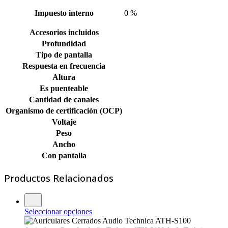
Impuesto interno
0 %
Accesorios incluidos
Profundidad
Tipo de pantalla
Respuesta en frecuencia
Altura
Es puenteable
Cantidad de canales
Organismo de certificación (OCP)
Voltaje
Peso
Ancho
Con pantalla
Productos Relacionados
Seleccionar opciones