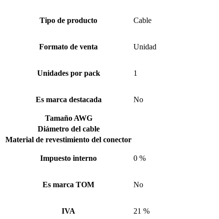
Tipo de producto
Cable
Formato de venta
Unidad
Unidades por pack
1
Es marca destacada
No
Tamaño AWG
Diámetro del cable
Material de revestimiento del conector
Impuesto interno
0 %
Es marca TOM
No
IVA
21 %