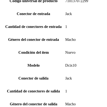
Código universal de producto
710137072299
Conector de entrada
Jack
Cantidad de conectores de entrada
1
Género del conector de entrada
Macho
Condición del ítem
Nuevo
Modelo
Dcix10
Conector de salida
Jack
Cantidad de conectores de salida
1
Género del conector de salida
Macho