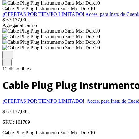
Cable Plug Plug Instrumento 3mts Mxr Dcix10
¡OFERTAS POR TIEMPO LIMITADO!
Acces. para Instr. de Cuerd
$
67.177,00
.-
Agregar al carrito
12 disponibles
Cable Plug Plug Instrument
¡OFERTAS POR TIEMPO LIMITADO!
,
Acces. para Instr. de Cuer
$
67.177,00
.-
SKU:
101789
Cable Plug Plug Instrumento 3mts Mxr Dcix10