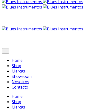
Home
Shop
Marcas
Showroom
Nosotros
Contacto
Home
Shop
Marcas