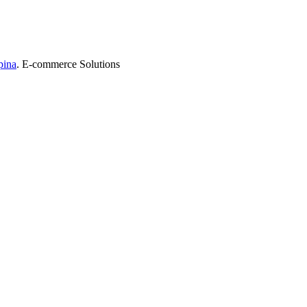
pina
. E-commerce Solutions