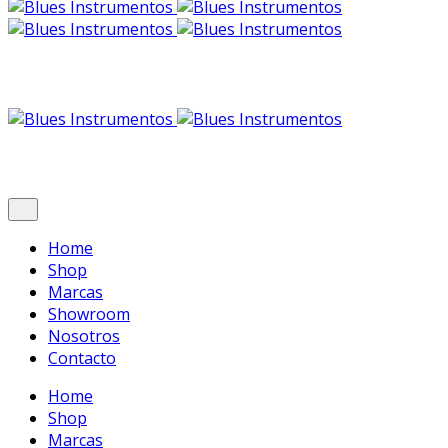
Home
Shop
Marcas
Showroom
Nosotros
Contacto
Home
Shop
Marcas