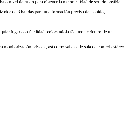
bajo nivel de ruido para obtener la mejor calidad de sonido posible.
lizador de 3 bandas para una formación precisa del sonido,
lquier lugar con facilidad, colocándola fácilmente dentro de una
a monitorización privada, así como salidas de sala de control estéreo.