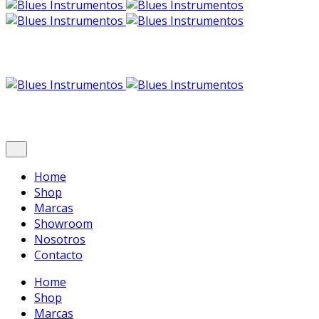
Home
Shop
Marcas
Showroom
Nosotros
Contacto
Home
Shop
Marcas