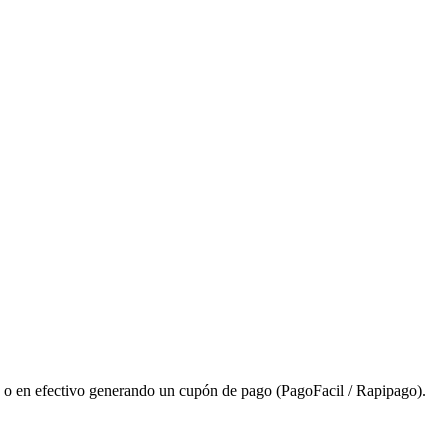
as, o en efectivo generando un cupón de pago (PagoFacil / Rapipago).