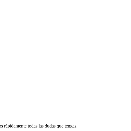
s rápidamente todas las dudas que tengas.