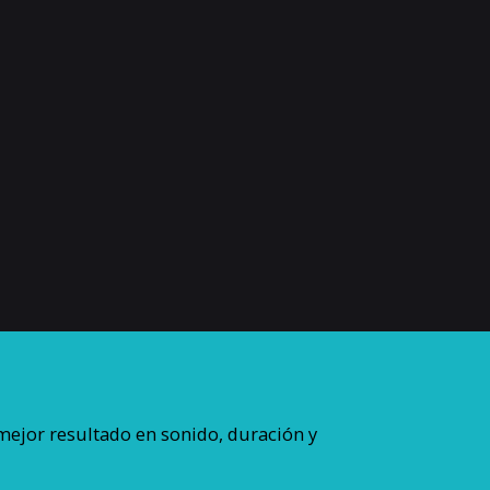
ejor resultado en sonido, duración y