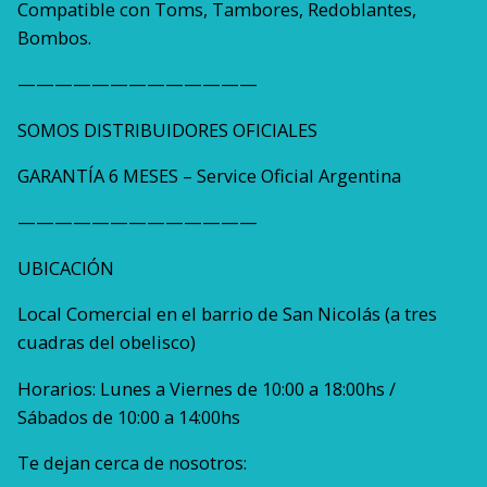
Compatible con Toms, Tambores, Redoblantes,
Bombos.
—————————————
SOMOS DISTRIBUIDORES OFICIALES
GARANTÍA 6 MESES – Service Oficial Argentina
—————————————
UBICACIÓN
Local Comercial en el barrio de San Nicolás (a tres
cuadras del obelisco)
Horarios: Lunes a Viernes de 10:00 a 18:00hs /
Sábados de 10:00 a 14:00hs
Te dejan cerca de nosotros: