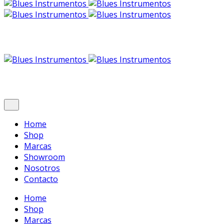
Home
Shop
Marcas
Showroom
Nosotros
Contacto
Home
Shop
Marcas