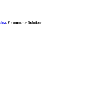
pina
. E-commerce Solutions