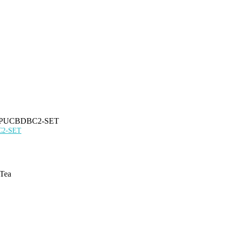
BC2-SET