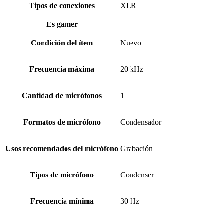
Tipos de conexiones
XLR
Es gamer
Condición del ítem
Nuevo
Frecuencia máxima
20 kHz
Cantidad de micrófonos
1
Formatos de micrófono
Condensador
Usos recomendados del micrófono
Grabación
Tipos de micrófono
Condenser
Frecuencia mínima
30 Hz