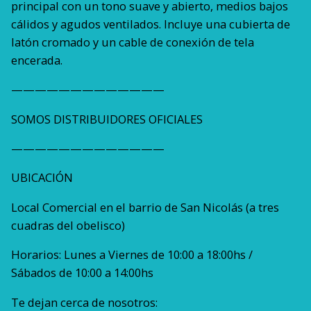
principal con un tono suave y abierto, medios bajos
cálidos y agudos ventilados. Incluye una cubierta de
latón cromado y un cable de conexión de tela
encerada.
—————————————
SOMOS DISTRIBUIDORES OFICIALES
—————————————
UBICACIÓN
Local Comercial en el barrio de San Nicolás (a tres
cuadras del obelisco)
Horarios: Lunes a Viernes de 10:00 a 18:00hs /
Sábados de 10:00 a 14:00hs
Te dejan cerca de nosotros: