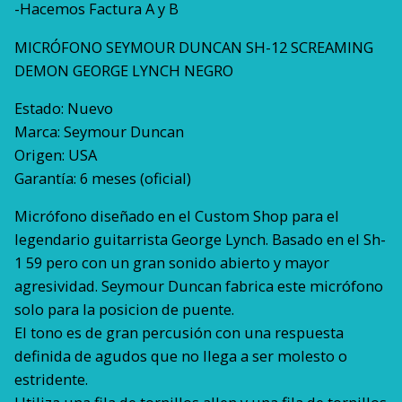
-Hacemos Factura A y B
MICRÓFONO SEYMOUR DUNCAN SH-12 SCREAMING
DEMON GEORGE LYNCH NEGRO
Estado: Nuevo
Marca: Seymour Duncan
Origen: USA
Garantía: 6 meses (oficial)
Micrófono diseñado en el Custom Shop para el
legendario guitarrista George Lynch. Basado en el Sh-
1 59 pero con un gran sonido abierto y mayor
agresividad. Seymour Duncan fabrica este micrófono
solo para la posicion de puente.
El tono es de gran percusión con una respuesta
definida de agudos que no llega a ser molesto o
estridente.