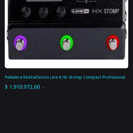
Pedalera Multiefectos Line 6 Hx Stomp Compact Profesional
$
1.910.972,60
.-