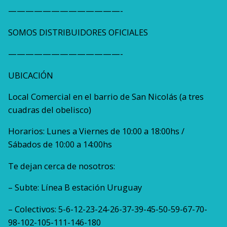
—————————————-
SOMOS DISTRIBUIDORES OFICIALES
—————————————-
UBICACIÓN
Local Comercial en el barrio de San Nicolás (a tres
cuadras del obelisco)
Horarios: Lunes a Viernes de 10:00 a 18:00hs /
Sábados de 10:00 a 14:00hs
Te dejan cerca de nosotros:
– Subte: Línea B estación Uruguay
– Colectivos: 5-6-12-23-24-26-37-39-45-50-59-67-70-
98-102-105-111-146-180