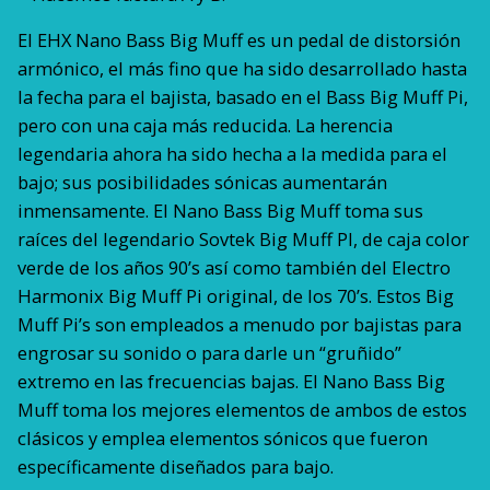
El EHX Nano Bass Big Muff es un pedal de distorsión
armónico, el más fino que ha sido desarrollado hasta
la fecha para el bajista, basado en el Bass Big Muff Pi,
pero con una caja más reducida. La herencia
legendaria ahora ha sido hecha a la medida para el
bajo; sus posibilidades sónicas aumentarán
inmensamente. El Nano Bass Big Muff toma sus
raíces del legendario Sovtek Big Muff PI, de caja color
verde de los años 90’s así como también del Electro
Harmonix Big Muff Pi original, de los 70’s. Estos Big
Muff Pi’s son empleados a menudo por bajistas para
engrosar su sonido o para darle un “gruñido”
extremo en las frecuencias bajas. El Nano Bass Big
Muff toma los mejores elementos de ambos de estos
clásicos y emplea elementos sónicos que fueron
específicamente diseñados para bajo.