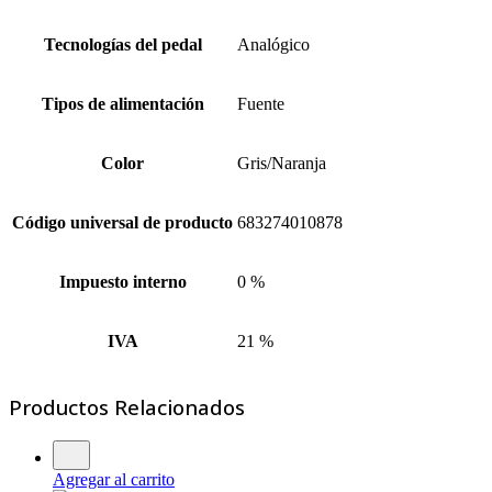
Tecnologías del pedal
Analógico
Tipos de alimentación
Fuente
Color
Gris/Naranja
Código universal de producto
683274010878
Impuesto interno
0 %
IVA
21 %
Productos Relacionados
Agregar al carrito