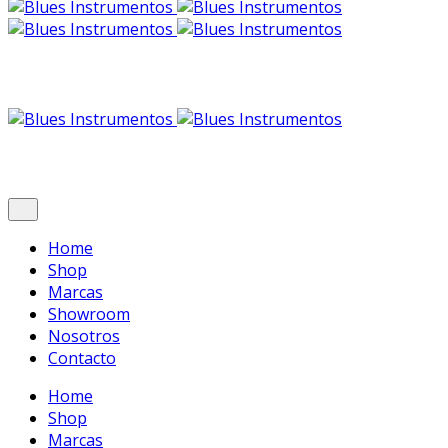
Home
Shop
Marcas
Showroom
Nosotros
Contacto
Home
Shop
Marcas