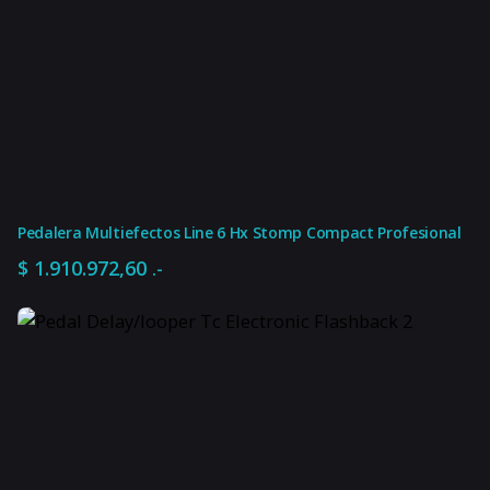
Pedalera Multiefectos Line 6 Hx Stomp Compact Profesional
$
1.910.972,60
.-