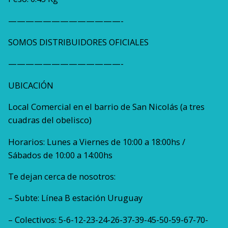
—————————————-
SOMOS DISTRIBUIDORES OFICIALES
—————————————-
UBICACIÓN
Local Comercial en el barrio de San Nicolás (a tres
cuadras del obelisco)
Horarios: Lunes a Viernes de 10:00 a 18:00hs /
Sábados de 10:00 a 14:00hs
Te dejan cerca de nosotros:
– Subte: Línea B estación Uruguay
– Colectivos: 5-6-12-23-24-26-37-39-45-50-59-67-70-